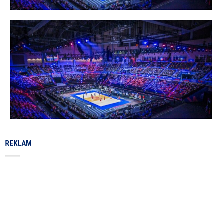
REKLAM