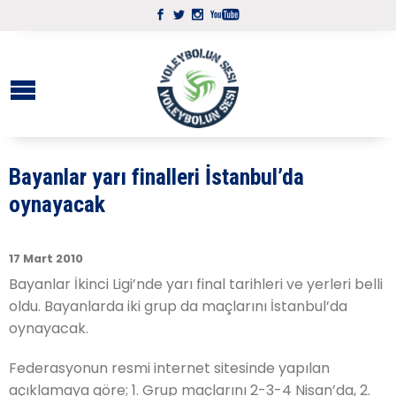
Bayanlar yarı finalleri İstanbul’da
oynayacak
17 Mart 2010
Bayanlar İkinci Ligi’nde yarı final tarihleri ve yerleri belli
oldu. Bayanlarda iki grup da maçlarını İstanbul’da
oynayacak.
Federasyonun resmi internet sitesinde yapılan
açıklamaya göre; 1. Grup maçlarını 2-3-4 Nisan’da, 2.