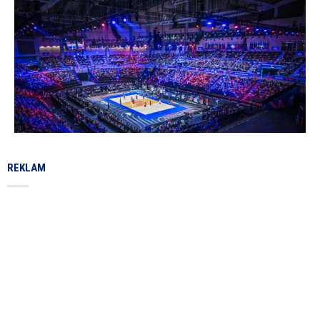
REKLAM