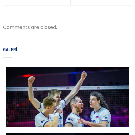
Comments are closed.
GALERI