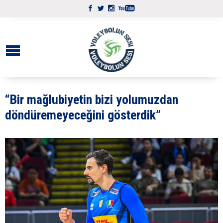
“Bir mağlubiyetin bizi yolumuzdan
döndüremeyeceğini gösterdik”