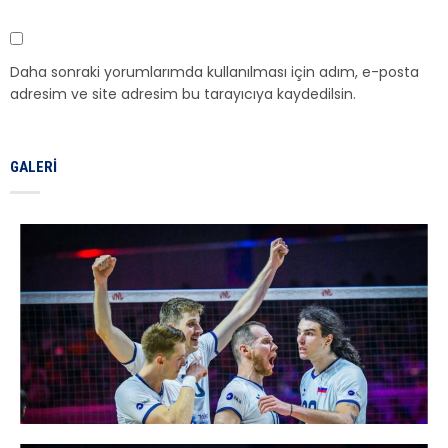
Daha sonraki yorumlarımda kullanılması için adım, e-posta
adresim ve site adresim bu tarayıcıya kaydedilsin.
GALERI