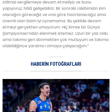
stilimizi sergilemeye devam etmeliyiz ve bunu
yapıyoruz, hâlâ gelişebiliriz. Bir sonraki rakibimizin kim
olacağını göreceğiz ve ona göre hazırlanacağız ama
önemli olan bizim iyi oynamamız. Bu şekilde devam
etmeyi gerçekten umuyorum. Hiç kimse bir Dünya
Şampiyonası’ndan elenmek istemez. Uzun bir yaz oldu
ama takıma geri dönmekten çok mutluyum ve takıma
olabildiğince yardımcı olmaya çalışacağım.”
HABERIN FOTOĞRAFLARI