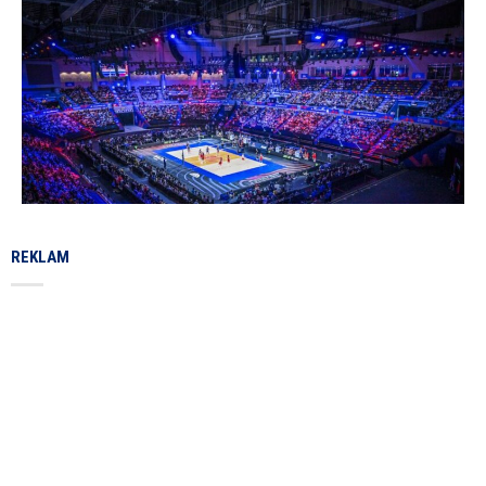
REKLAM