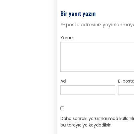
Bir yanıt yazın
E-posta adresiniz yayınlanmay
Yorum
Ad
E-post
Daha sonraki yorumlarımda kullanıl
bu tarayıcıya kaydedilsin.