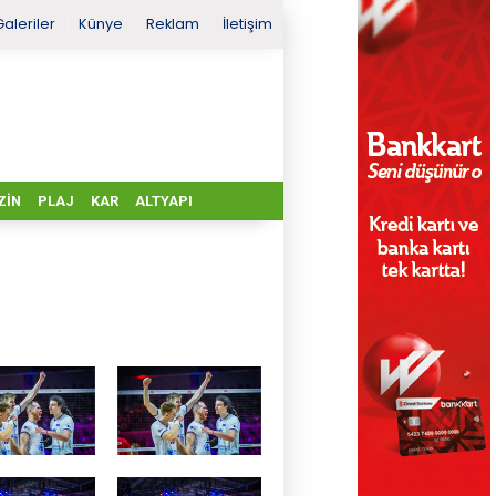
Galeriler
Künye
Reklam
İletişim
ZIN
PLAJ
KAR
ALTYAPI