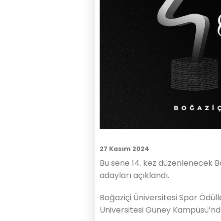
27 Kasım 2024
Bu sene 14. kez düzenlenecek Bo
adayları açıklandı.
Boğaziçi Üniversitesi Spor Ödül
Üniversitesi Güney Kampüsü’nd