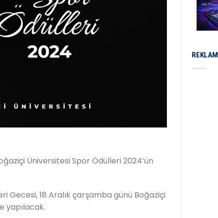
REKLAM
ğaziçi Üniversitesi Spor Ödülleri 2024’ün
leri Gecesi, 18 Aralık çarşamba günü Boğaziçi
e yapılacak.