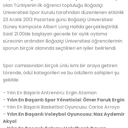
olan Türkiyenin ilk öğrenci topluluğu Boğaziçi
Üniversitesi Spor Kurulu tarafından düzenlenen etkinlik
23 Aralık 2013 Pazartesi günü Boğaziçi Üniversitesi
Güney Kampüste Albert Long Hallda gerçekleştirildi.
Saat 21.00de başlayan gecede bir aylık oylama
sürecinin ardından Boğaziçi Üniversitesi öğrencilerinin
sporun birçok alanında seçtikleri en iyiler belirlendi.
Spor camiasından birçok ünlü ismi bir araya getiren
törende, ödül kategorileri ve bu ödüllerin sahipleri şu
şekilde:
– Yılın En Başarılı Antrenörü: Ergin Ataman
–
Yılın En Başarılı Spor Yöneticisi: Ömer Faruk Ergin
– Yılın En Başarılı Basketbol Oyuncusu: Carlos Arroyo
–
Yılın En Başarılı Voleybol Oyuncusu: Naz Aydemir
Akyol