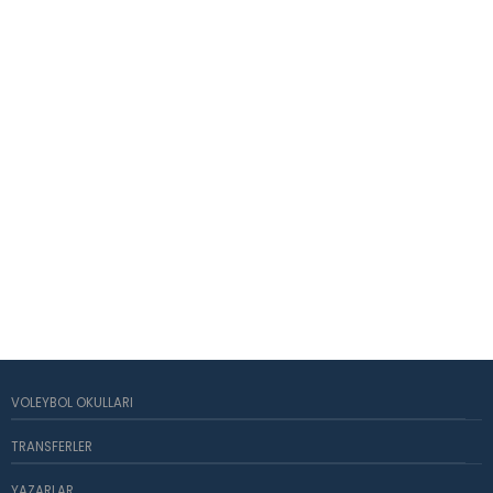
VOLEYBOL OKULLARI
TRANSFERLER
YAZARLAR