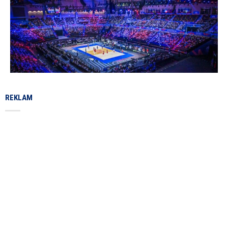
REKLAM