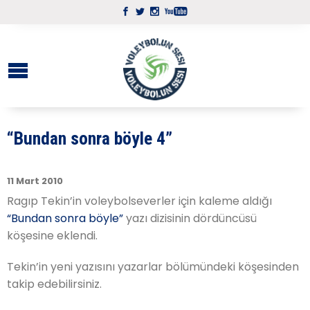
“Bundan sonra böyle 4”
11 Mart 2010
Ragıp Tekin’in voleybolseverler için kaleme aldığı
“Bundan sonra böyle”
yazı dizisinin dördüncüsü
köşesine eklendi.
Tekin’in yeni yazısını yazarlar bölümündeki köşesinden
takip edebilirsiniz.