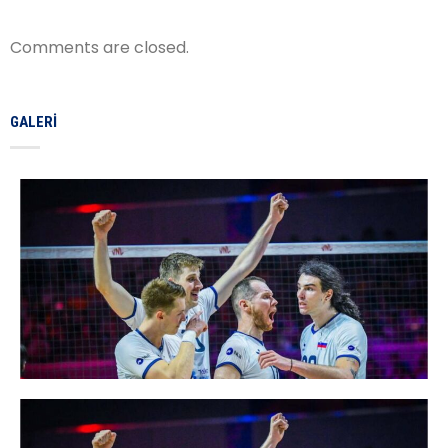
Comments are closed.
GALERI