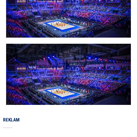
REKLAM