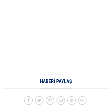
HABERI PAYLAŞ