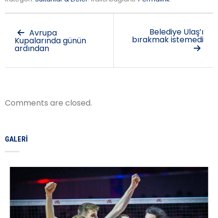
Belediye Ulaş’ı
Avrupa
bırakmak istemedi
Kupalarında günün
ardından
Comments are closed.
GALERI