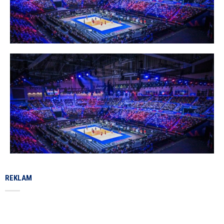
REKLAM