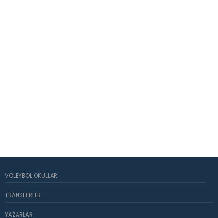
VOLEYBOL OKULLARI
TRANSFERLER
YAZARLAR