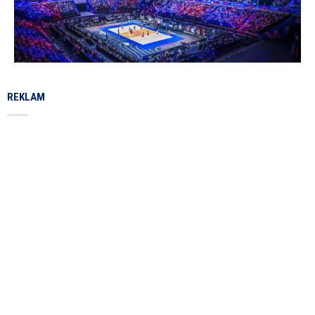
REKLAM