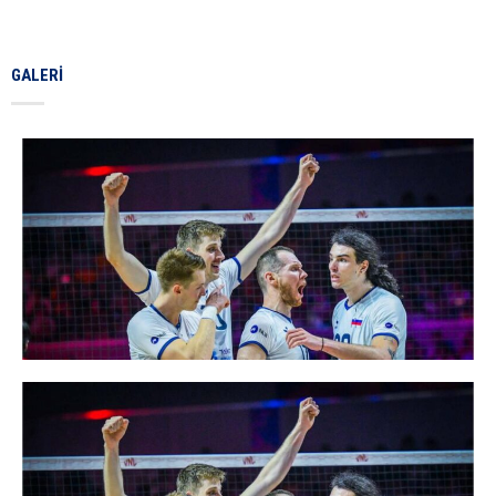
GALERI