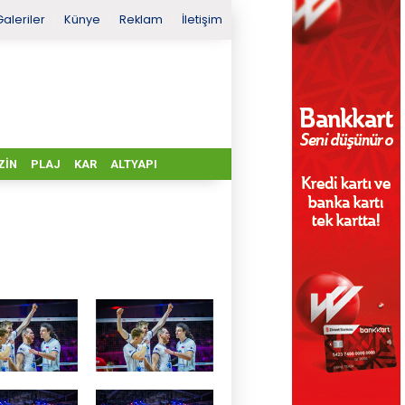
Galeriler
Künye
Reklam
İletişim
ZIN
PLAJ
KAR
ALTYAPI