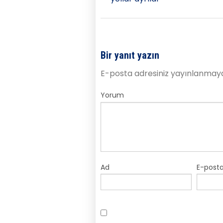
Bir yanıt yazın
E-posta adresiniz yayınlanmay
Yorum
Ad
E-post