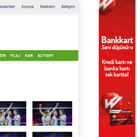
Galeriler
Künye
Reklam
İletişim
ZIN
PLAJ
KAR
ALTYAPI