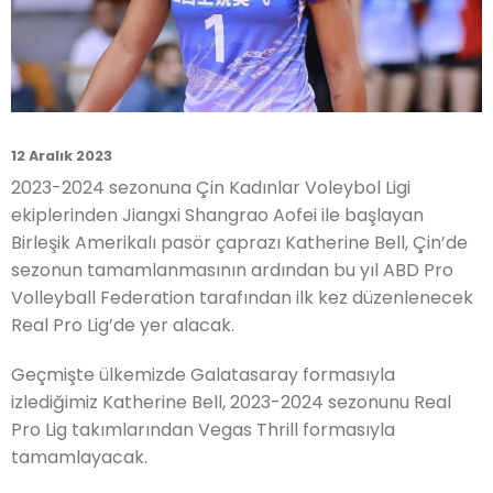
12 Aralık 2023
2023-2024 sezonuna Çin Kadınlar Voleybol Ligi
ekiplerinden Jiangxi Shangrao Aofei ile başlayan
Birleşik Amerikalı pasör çaprazı Katherine Bell, Çin’de
sezonun tamamlanmasının ardından bu yıl ABD Pro
Volleyball Federation tarafından ilk kez düzenlenecek
Real Pro Lig’de yer alacak.
Geçmişte ülkemizde Galatasaray formasıyla
izlediğimiz Katherine Bell, 2023-2024 sezonunu Real
Pro Lig takımlarından Vegas Thrill formasıyla
tamamlayacak.