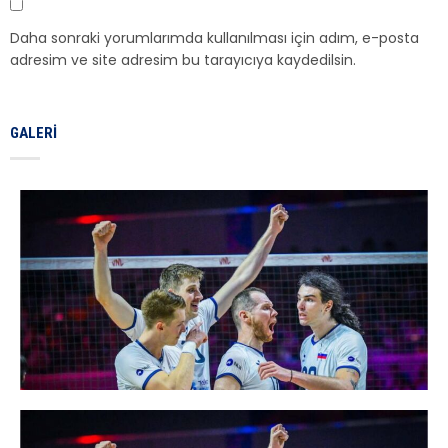
Daha sonraki yorumlarımda kullanılması için adım, e-posta
adresim ve site adresim bu tarayıcıya kaydedilsin.
GALERI