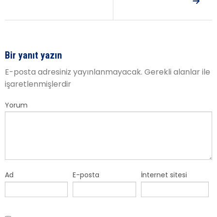
Bir yanıt yazın
E-posta adresiniz yayınlanmayacak.
Gerekli alanlar
ile
işaretlenmişlerdir
Yorum
Ad
E-posta
İnternet sitesi