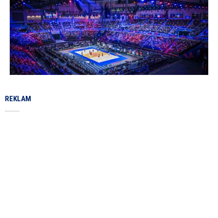
REKLAM