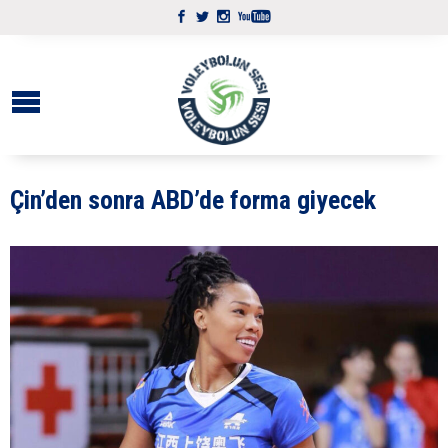
Çin’den sonra ABD’de forma giyecek