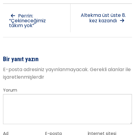
Altekma üst üste 8.
Perrin:
“Çekineceğimiz
kez kazandı
takım yok”
Bir yanıt yazın
E-posta adresiniz yayınlanmayacak.
Gerekli alanlar
ile
işaretlenmişlerdir
Yorum
Ad
E-posta
İnternet sitesi