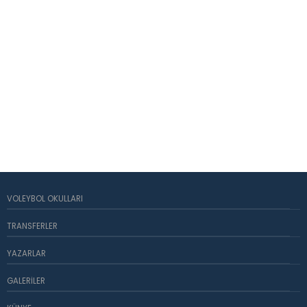
VOLEYBOL OKULLARI
TRANSFERLER
YAZARLAR
GALERILER