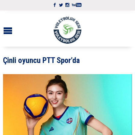
Çinli oyuncu PTT Spor’da