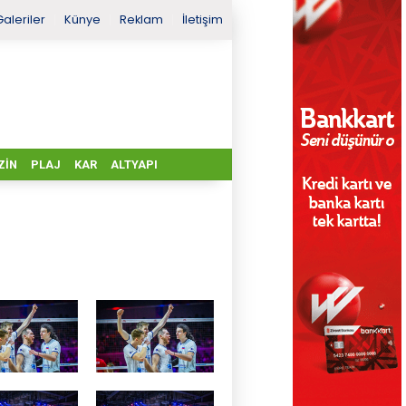
Galeriler
Künye
Reklam
İletişim
ZIN
PLAJ
KAR
ALTYAPI