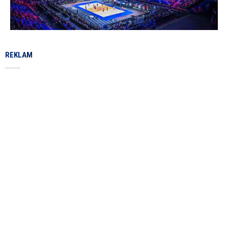
REKLAM