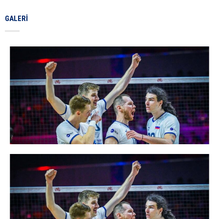
GALERI