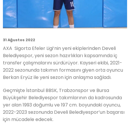
31 Ağustos 2022
AXA Sigorta Efeler Ligi’nin yeni ekiplerinden Develi
Belediyespor, yeni sezon hazırlıkları kapsamında iç
transfer çalışmalarını sürdürüyor. Kayseri ekibi, 2021-
2022 sezonunda takımın formasını giyen orta oyuncu
Berkan Eryüz ile yeni sezon için anlaşma sağladı.
Geçmişte İstanbul BBSK, Trabzonspor ve Bursa
Büyükşehir Belediyespor takımlarının da kadrosunda
yer alan 1993 doğumlu ve 197 cm. boyundaki oyuncu,
2022-2023 sezonunda Develi Belediyespor’un başarısı
için mücadele edecek.