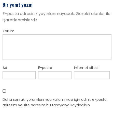
Bir yanıt yazın
E-posta adresiniz yayınlanmayacak.
Gerekli alanlar
ile
işaretlenmişlerdir
Yorum
Ad
E-posta
İnternet sitesi
Daha sonraki yorumlarımda kullanılması için adım, e-posta
adresim ve site adresim bu tarayıcıya kaydedilsin.