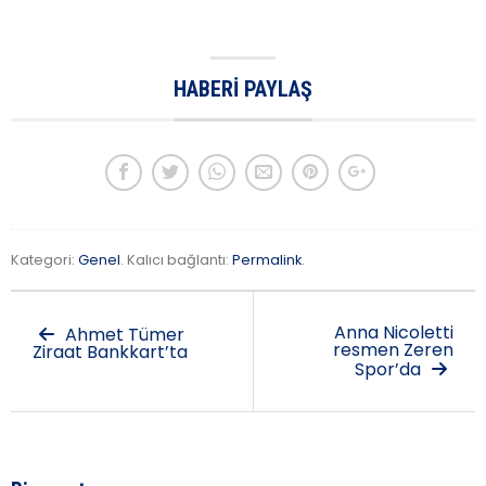
HABERI PAYLAŞ
Kategori:
Genel
. Kalıcı bağlantı:
Permalink
.
Anna Nicoletti
Ahmet Tümer
resmen Zeren
Ziraat Bankkart’ta
Spor’da