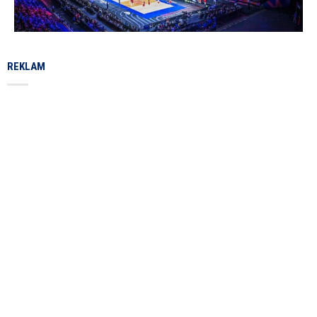
REKLAM