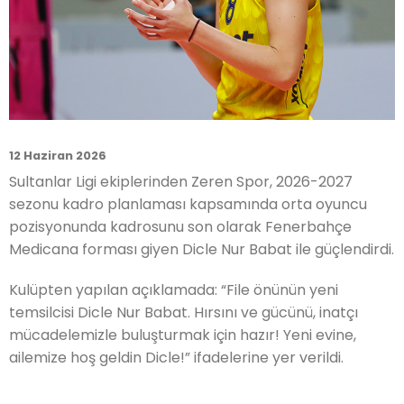
12 Haziran 2026
Sultanlar Ligi ekiplerinden Zeren Spor, 2026-2027
sezonu kadro planlaması kapsamında orta oyuncu
pozisyonunda kadrosunu son olarak Fenerbahçe
Medicana forması giyen Dicle Nur Babat ile güçlendirdi.
Kulüpten yapılan açıklamada: “File önünün yeni
temsilcisi Dicle Nur Babat. Hırsını ve gücünü, inatçı
mücadelemizle buluşturmak için hazır! Yeni evine,
ailemize hoş geldin Dicle!” ifadelerine yer verildi.