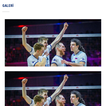
GALERI