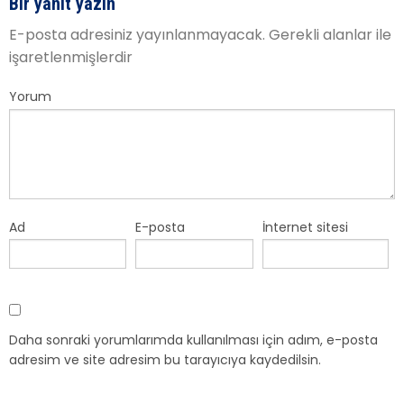
Bir yanıt yazın
E-posta adresiniz yayınlanmayacak.
Gerekli alanlar
ile
işaretlenmişlerdir
Yorum
Ad
E-posta
İnternet sitesi
Daha sonraki yorumlarımda kullanılması için adım, e-posta
adresim ve site adresim bu tarayıcıya kaydedilsin.