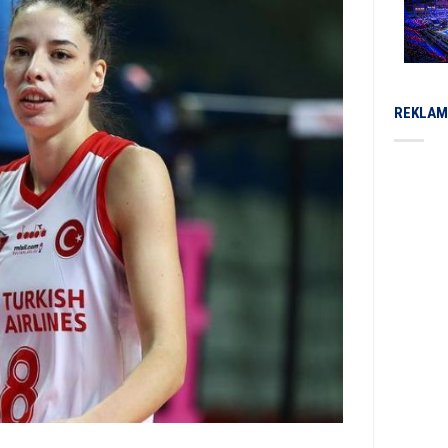
REKLAM