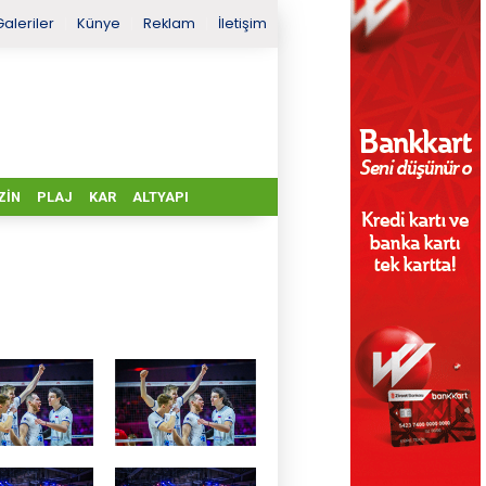
Galeriler
Künye
Reklam
İletişim
ZIN
PLAJ
KAR
ALTYAPI