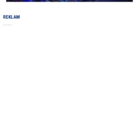
REKLAM