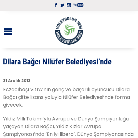
Dilara Bağcı Nilüfer Belediyesi’nde
31 Aralık 2013
Eczacıbaşı VitrA’nın genç ve başarılı oyuncusu Dilara
Bağcı çifte lisans yoluyla Nilüfer Belediyesi’nde forma
giyecek.
Yıldız Milli Takımı’yla Avrupa ve Dünya Şampiyonluğu
yaşayan Dilara Bağcı, Yıldız Kızlar Avrupa
Şampiyonası’nda ‘En iyi libero’, Dünya Şampiyonasında