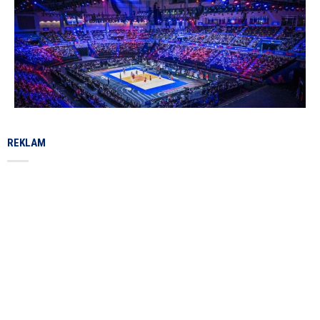
REKLAM