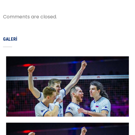
Comments are closed.
GALERI