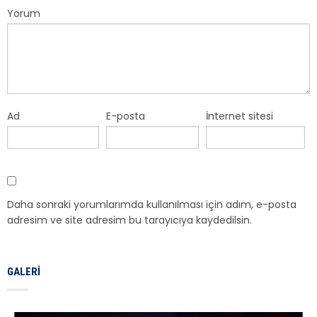
Yorum
Ad
E-posta
İnternet sitesi
Daha sonraki yorumlarımda kullanılması için adım, e-posta
adresim ve site adresim bu tarayıcıya kaydedilsin.
GALERI