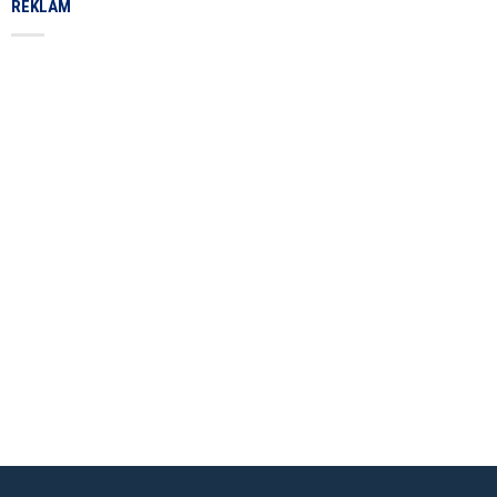
REKLAM