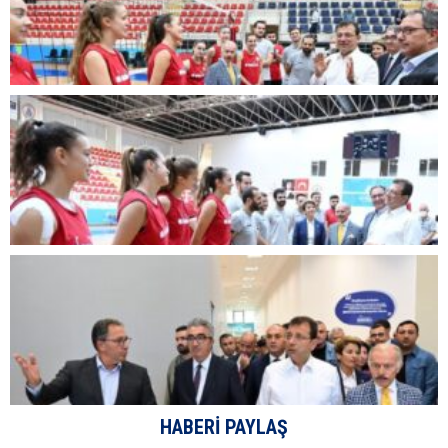
HABERI PAYLAŞ