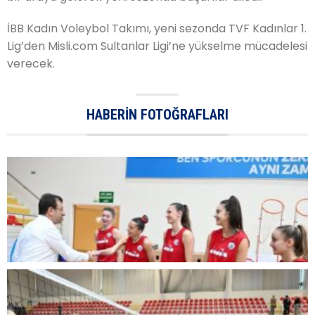
İBB Kadın Voleybol Takımı, yeni sezonda TVF Kadınlar 1.
Lig’den Misli.com Sultanlar Ligi’ne yükselme mücadelesi
verecek.
HABERIN FOTOĞRAFLARI