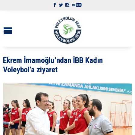
Ekrem İmamoğlu’ndan İBB Kadın
Voleybol’a ziyaret