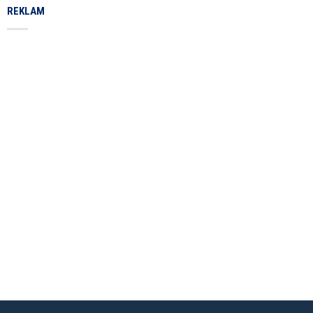
REKLAM