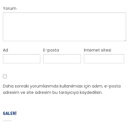
Yorum
Ad
E-posta
İnternet sitesi
Daha sonraki yorumlarımda kullanılması için adım, e-posta
adresim ve site adresim bu tarayıcıya kaydedilsin.
GALERI