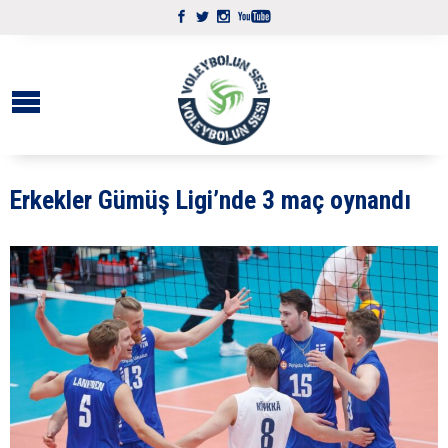
Erkekler Gümüş Ligi’nde 3 maç oynandı