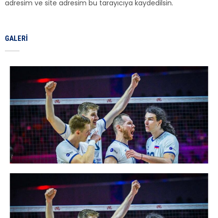
adresim ve site adresim bu tarayıcıya kaydedilsin.
GALERI