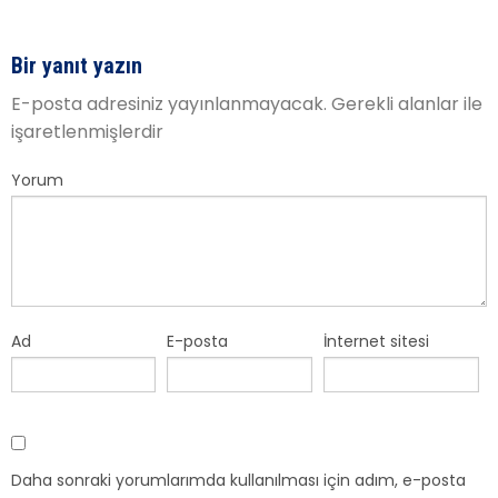
Bir yanıt yazın
E-posta adresiniz yayınlanmayacak.
Gerekli alanlar
ile
işaretlenmişlerdir
Yorum
Ad
E-posta
İnternet sitesi
Daha sonraki yorumlarımda kullanılması için adım, e-posta