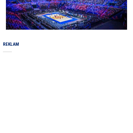
REKLAM