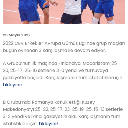
29 Mayıs 2022
2022 CEV Erkekler Avrupa Gümüş Ligi’nde grup maçları
bugün oynanan 3 karşılaşma ile devam ediyor.
A Grubu’nun ilk maçında Finlandiya, Macaristan’ı 25-
20, 25-17, 25-16 setlerle 3-0 yendi ve turnuvaya
galibiyetle başladı. Karşılaşmanın tüm istatistikleri için
tıklayınız.
B Grubu’nda Romanya konuk ettiği Kuzey
Makedonya’yı 25-22, 25-17, 23-25, 19-25, 15-13 setlerle
3-2 yendi ve ikinci galibiyetini aldı. Karşılaşmanın tüm
istatistikleri için
tıklayınız.