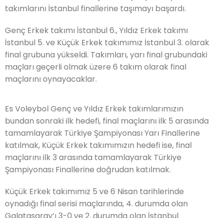
takımlarını İstanbul finallerine taşımayı başardı.
Genç Erkek takımı İstanbul 6., Yıldız Erkek takımı
İstanbul 5. ve Küçük Erkek takımımız İstanbul 3. olarak
final grubuna yükseldi. Takımları, yarı final grubundaki
maçları geçerli olmak üzere 6 takım olarak final
maçlarını oynayacaklar.
Es Voleybol Genç ve Yıldız Erkek takımlarımızın
bundan sonraki ilk hedefi, final maçlarını ilk 5 arasında
tamamlayarak Türkiye Şampiyonası Yarı Finallerine
katılmak, Küçük Erkek takımımızın hedefi ise, final
maçlarını ilk 3 arasında tamamlayarak Türkiye
Şampiyonası Finallerine doğrudan katılmak.
Küçük Erkek takımımız 5 ve 6 Nisan tarihlerinde
oynadığı final serisi maçlarında, 4. durumda olan
Galatasaray’ı 3-0 ve 2. durumda olan İstanbul