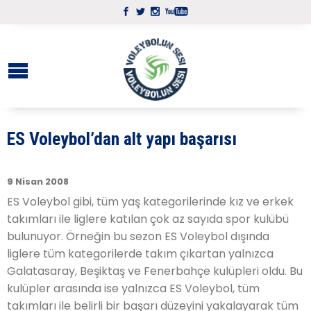
ES Voleybol’dan alt yapı başarısı
9 Nisan 2008
ES Voleybol gibi, tüm yaş kategorilerinde kız ve erkek
takımları ile liglere katılan çok az sayıda spor kulübü
bulunuyor. Örneğin bu sezon ES Voleybol dışında
liglere tüm kategorilerde takım çıkartan yalnızca
Galatasaray, Beşiktaş ve Fenerbahçe kulüpleri oldu. Bu
kulüpler arasında ise yalnızca ES Voleybol, tüm
takımları ile belirli bir başarı düzeyini yakalayarak tüm