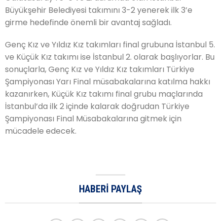
Büyükşehir Belediyesi takımını 3-2 yenerek ilk 3’e
girme hedefinde önemli bir avantaj sağladı.
Genç Kız ve Yıldız Kız takımları final grubuna İstanbul 5.
ve Küçük Kız takımı ise İstanbul 2. olarak başlıyorlar. Bu
sonuçlarla, Genç Kız ve Yıldız Kız takımları Türkiye
Şampiyonası Yarı Final müsabakalarına katılma hakkı
kazanırken, Küçük Kız takımı final grubu maçlarında
İstanbul’da ilk 2 içinde kalarak doğrudan Türkiye
Şampiyonası Final Müsabakalarına gitmek için
mücadele edecek.
HABERI PAYLAŞ