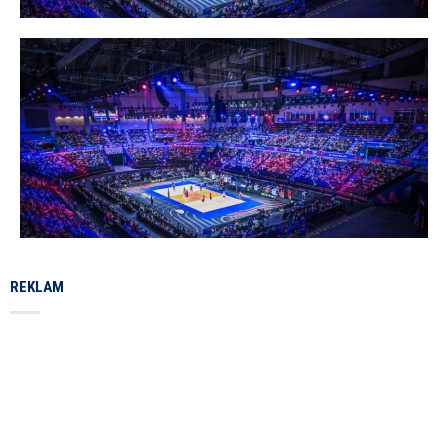
REKLAM