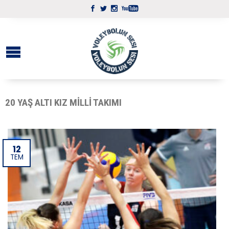
20 YAŞ ALTI KIZ MILLI TAKIMI
12
TEM