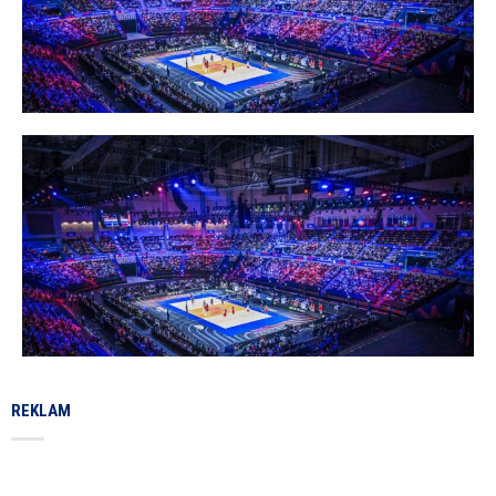
REKLAM