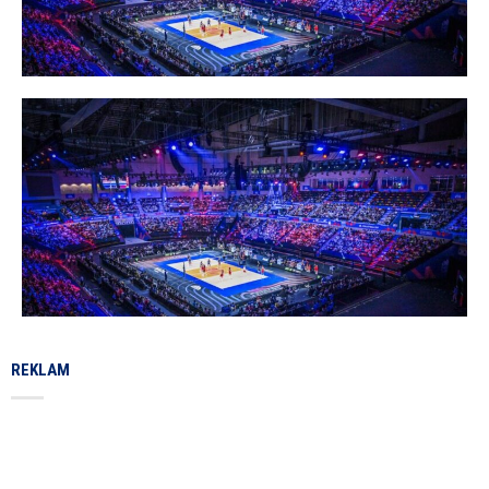
REKLAM