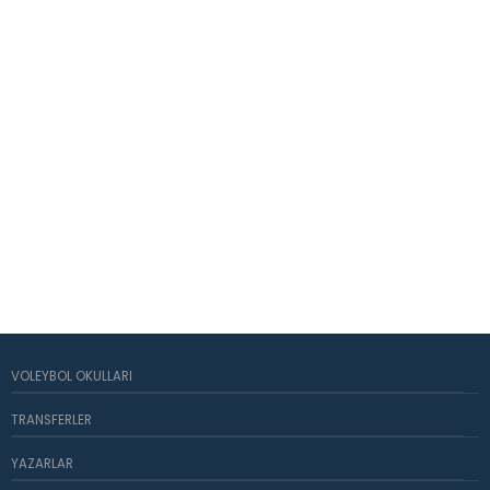
VOLEYBOL OKULLARI
TRANSFERLER
YAZARLAR