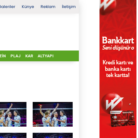
Galeriler
Künye
Reklam
İletişim
ZIN
PLAJ
KAR
ALTYAPI