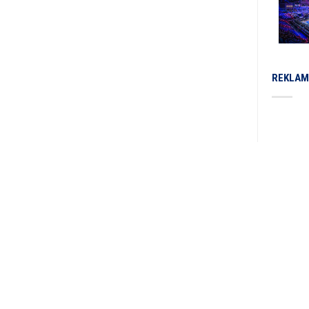
REKLAM