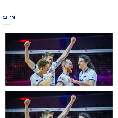
GALERI