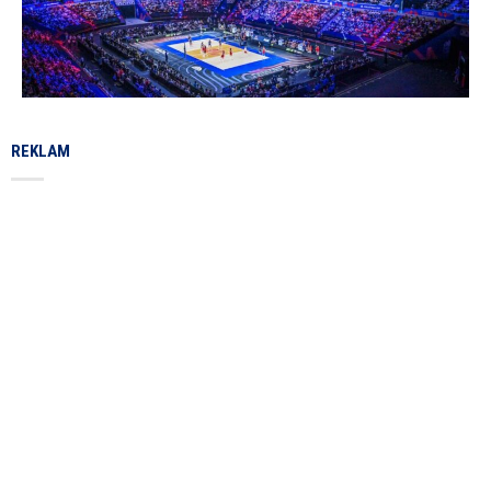
REKLAM