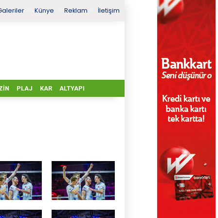
Galeriler
Künye
Reklam
İletişim
ZIN
PLAJ
KAR
ALTYAPI