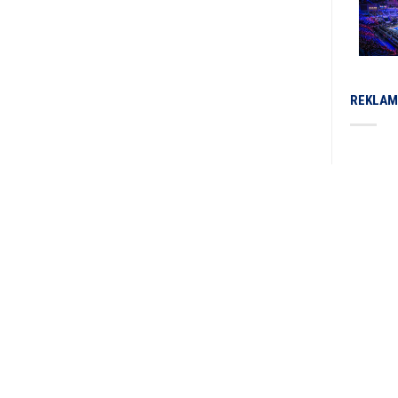
REKLAM