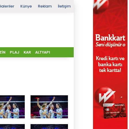
Galeriler
Künye
Reklam
İletişim
ZIN
PLAJ
KAR
ALTYAPI