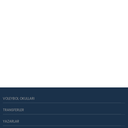
VOLEYBOL OKULLARI
TRANSFERLER
YAZARLAR