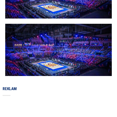
REKLAM