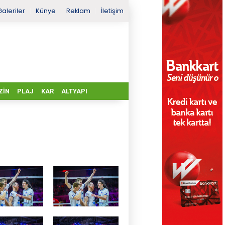
Galeriler
Künye
Reklam
İletişim
ZIN
PLAJ
KAR
ALTYAPI