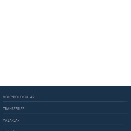
VOLEYBOL OKULLARI
TRANSFERLER
YAZARLAR