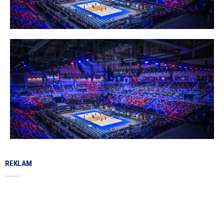
REKLAM