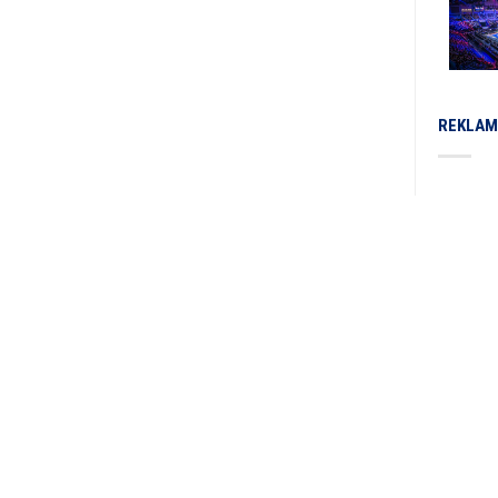
REKLAM