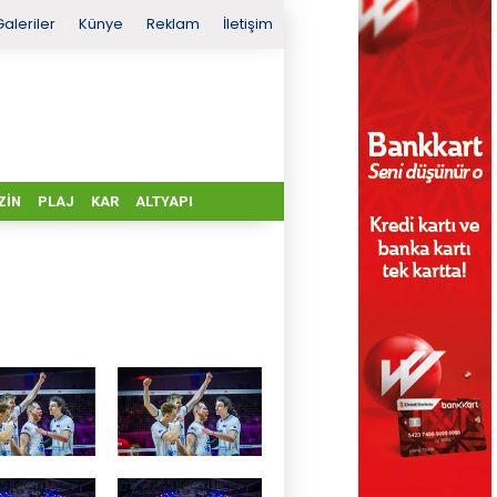
Galeriler
Künye
Reklam
İletişim
ZIN
PLAJ
KAR
ALTYAPI