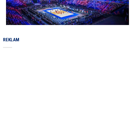
REKLAM