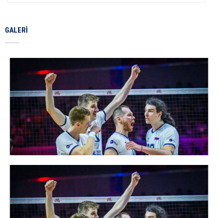
GALERI