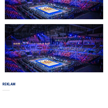
REKLAM