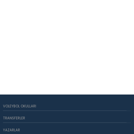
VOLEYBOL OKULLARI
TRANSFERLER
YAZARLAR