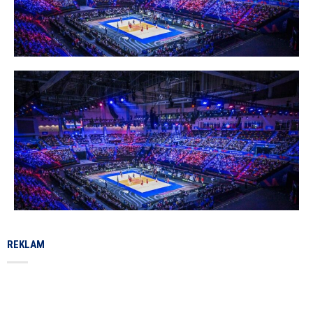
REKLAM