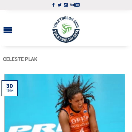
CELESTE PLAK
30
TEM