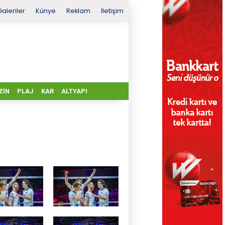
Galeriler
Künye
Reklam
İletişim
ZIN
PLAJ
KAR
ALTYAPI