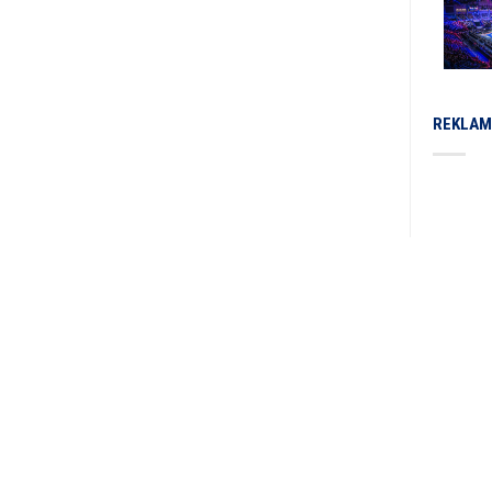
REKLAM