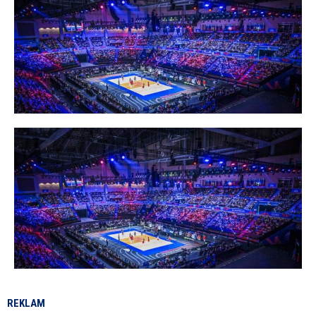
REKLAM