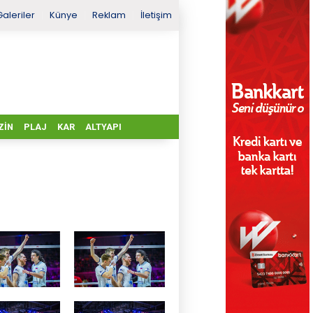
Galeriler
Künye
Reklam
İletişim
ZIN
PLAJ
KAR
ALTYAPI