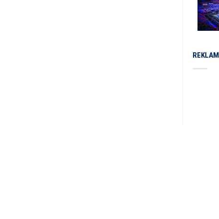
REKLAM