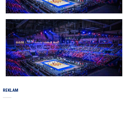
REKLAM