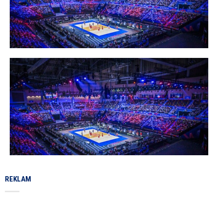
REKLAM