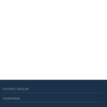
VOLEYBOL OKULLARI
TRANSFERLER