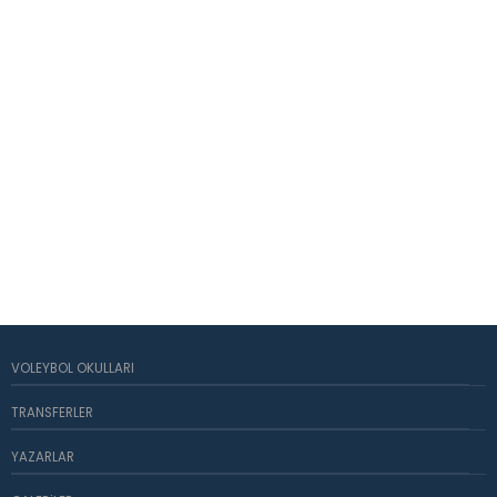
VOLEYBOL OKULLARI
TRANSFERLER
YAZARLAR