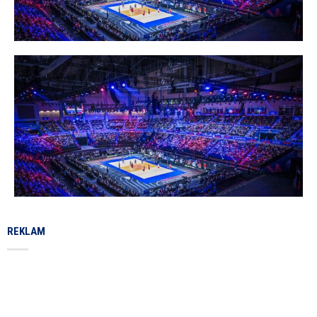
REKLAM