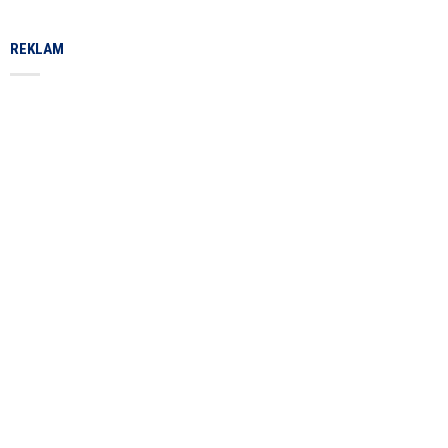
REKLAM