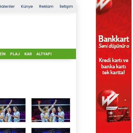
Galeriler
Künye
Reklam
İletişim
ZIN
PLAJ
KAR
ALTYAPI