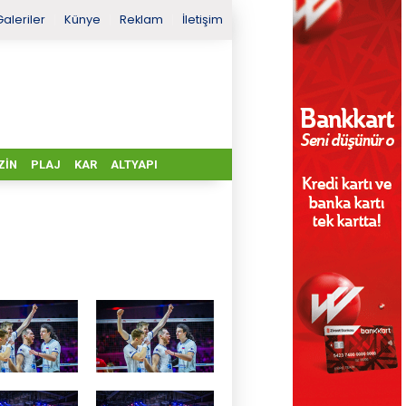
Galeriler
Künye
Reklam
İletişim
ZIN
PLAJ
KAR
ALTYAPI