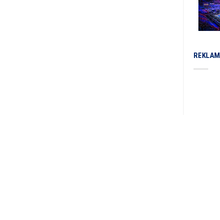
REKLAM