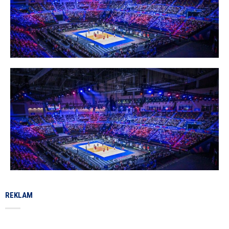
REKLAM