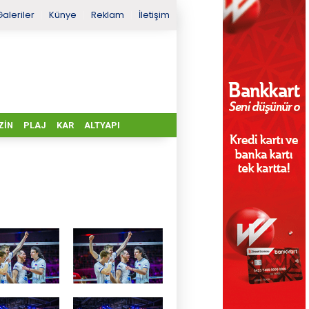
Galeriler
Künye
Reklam
İletişim
ZIN
PLAJ
KAR
ALTYAPI