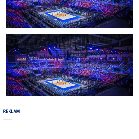
REKLAM