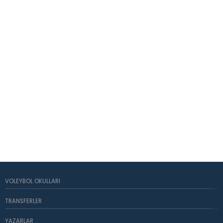
VOLEYBOL OKULLARI
TRANSFERLER
YAZARLAR