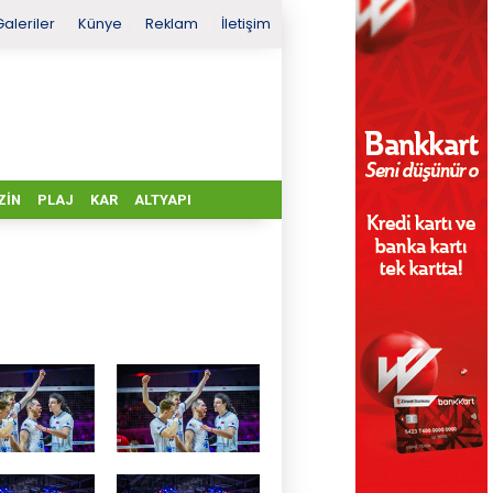
Galeriler
Künye
Reklam
İletişim
ZIN
PLAJ
KAR
ALTYAPI